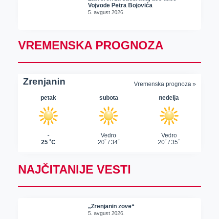
Vojvode Petra Bojovića
5. avgust 2026.
VREMENSKA PROGNOZA
NAJČITANIJE VESTI
„Zrenjanin zove“
5. avgust 2026.