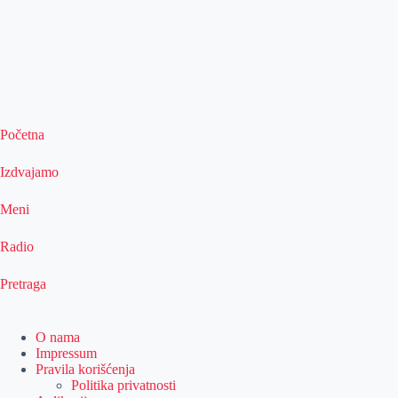
Početna
Izdvajamo
Meni
Radio
Pretraga
O nama
Impressum
Pravila korišćenja
Politika privatnosti