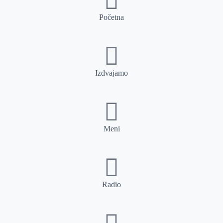
Početna
Izdvajamo
Meni
Radio