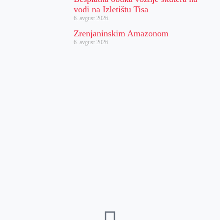
vodi na Izletištu Tisa
6. avgust 2026.
Zrenjaninskim Amazonom
6. avgust 2026.