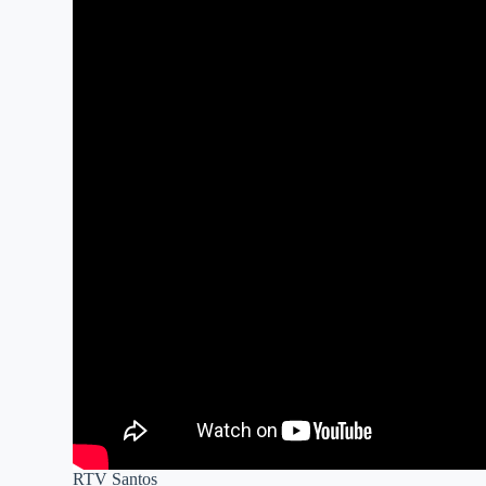
RTV Santos