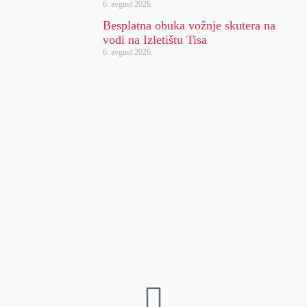
6. avgust 2026.
Besplatna obuka vožnje skutera na
vodi na Izletištu Tisa
6. avgust 2026.