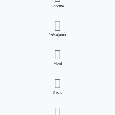
Početna
Izdvajamo
Meni
Radio