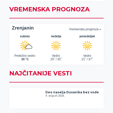
VREMENSKA PROGNOZA
NAJČITANIJE VESTI
Deo naselja Duvanika bez vode
4. avgust 2026.