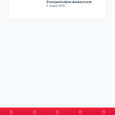
Zrenjaninskim Amazonom
6. avgust 2026.