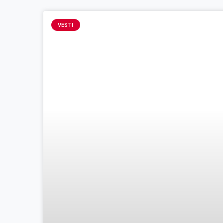
VESTI