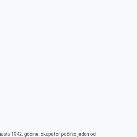
anuara 1942. godine, okupator počinio jedan od