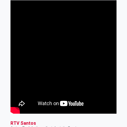
RTV Santos