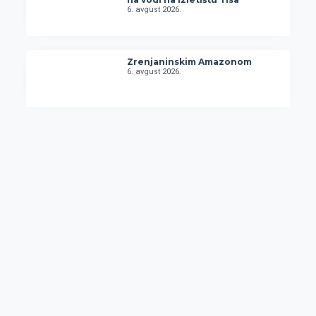
6. avgust 2026.
Zrenjaninskim Amazonom
6. avgust 2026.