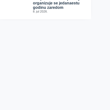
organizuje se jedanaestu
godinu zaredom
8. jul 2026.