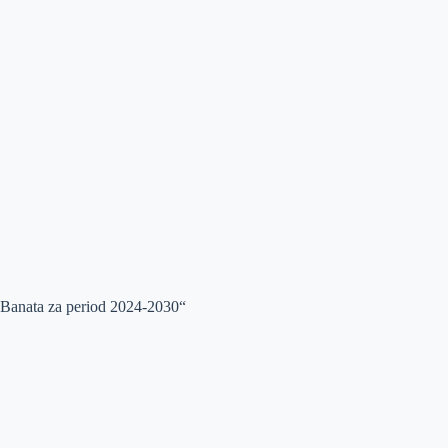
g Banata za period 2024-2030“