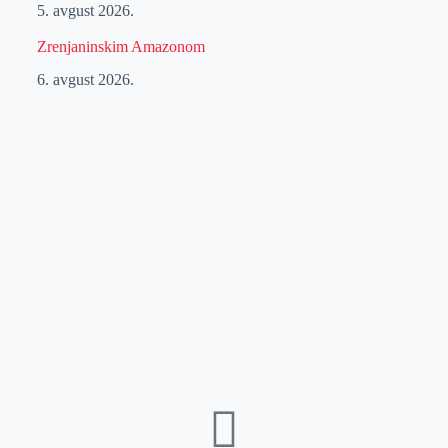
5. avgust 2026.
Zrenjaninskim Amazonom
6. avgust 2026.