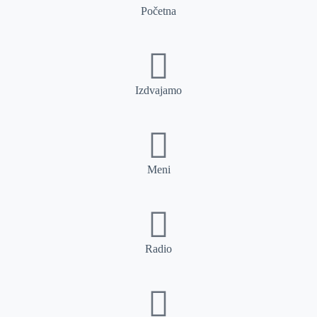
Početna
Izdvajamo
Meni
Radio