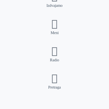
Izdvajamo
Meni
Radio
Pretraga
Pretraga