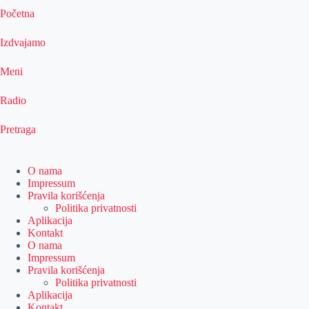
Početna
Izdvajamo
Meni
Radio
Pretraga
O nama
Impressum
Pravila korišćenja
Politika privatnosti
Aplikacija
Kontakt
O nama
Impressum
Pravila korišćenja
Politika privatnosti
Aplikacija
Kontakt