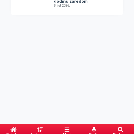
godinu zaredom
8. jul 2026.