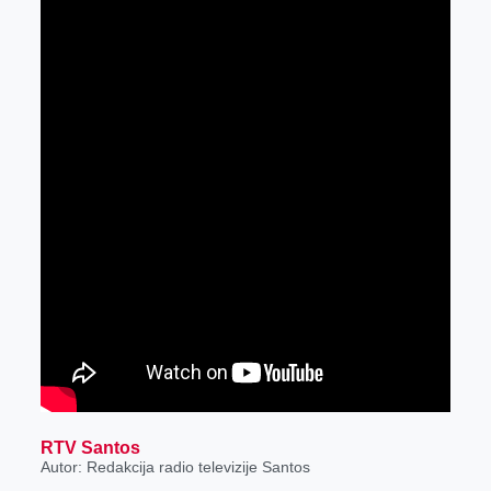
RTV Santos
Autor: Redakcija radio televizije Santos