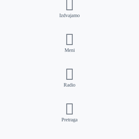
Izdvajamo
Meni
Radio
Pretraga
Pretraga