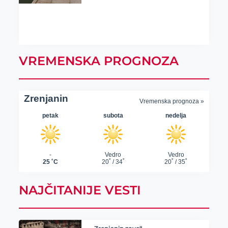
VREMENSKA PROGNOZA
NAJČITANIJE VESTI