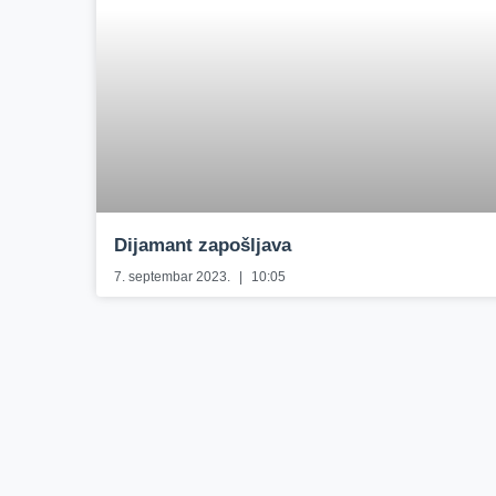
Dijamant zapošljava
7. septembar 2023.
10:05