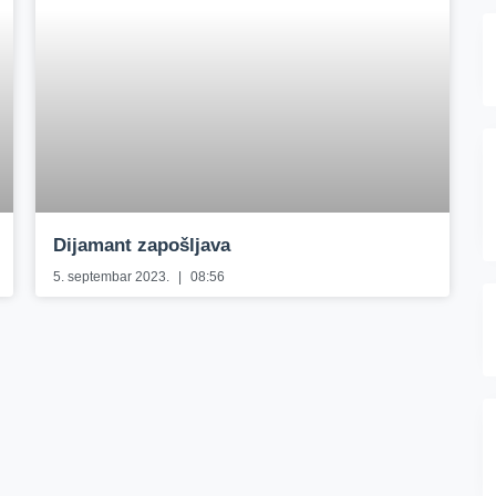
Dijamant zapošljava
5. septembar 2023.
08:56