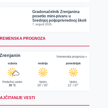
Gradonačelnik Zrenjanina
posetio mini-pivaru u
Srednjoj poljoprivrednoj školi
7. avgust 2026.
REMENSKA PROGNOZA
AJČITANIJE VESTI