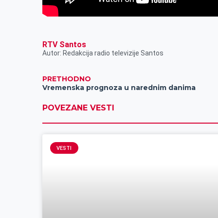
RTV Santos
Autor: Redakcija radio televizije Santos
PRETHODNO
Vremenska prognoza u narednim danima
POVEZANE VESTI
VESTI