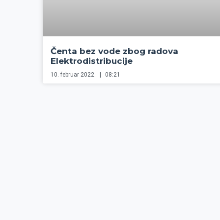
Čenta bez vode zbog radova
Elektrodistribucije
10. februar 2022.
08:21