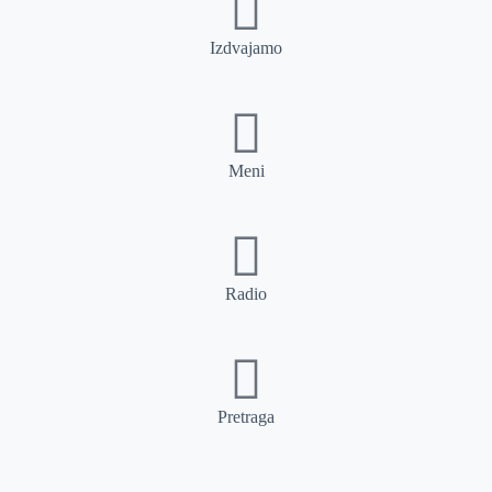
Izdvajamo
Meni
Radio
Pretraga
Pretraga