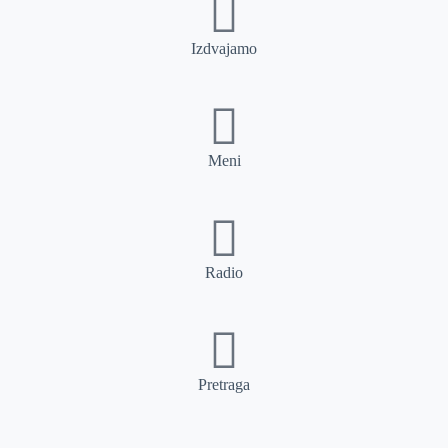
Izdvajamo
Meni
Radio
Pretraga
Pretraga