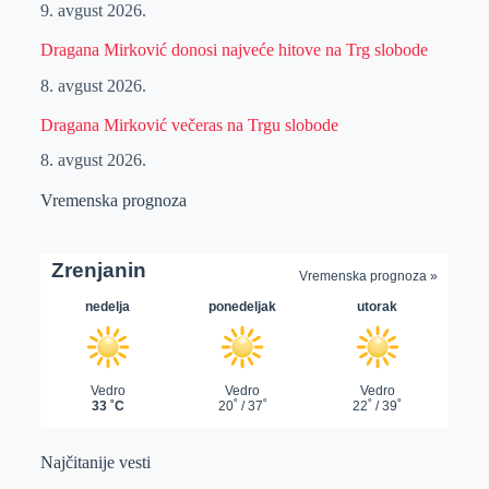
9. avgust 2026.
Dragana Mirković donosi najveće hitove na Trg slobode
8. avgust 2026.
Dragana Mirković večeras na Trgu slobode
8. avgust 2026.
Vremenska prognoza
Najčitanije vesti