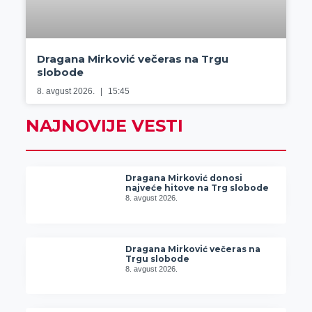
Dragana Mirković večeras na Trgu
slobode
8. avgust 2026.
15:45
NAJNOVIJE VESTI
Dragana Mirković donosi
najveće hitove na Trg slobode
8. avgust 2026.
Dragana Mirković večeras na
Trgu slobode
8. avgust 2026.