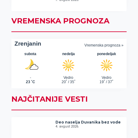
VREMENSKA PROGNOZA
NAJČITANIJE VESTI
Deo naselja Duvanika bez vode
4. avgust 2026.