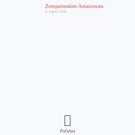
Zrenjaninskim Amazonom
6. avgust 2026.
Početna