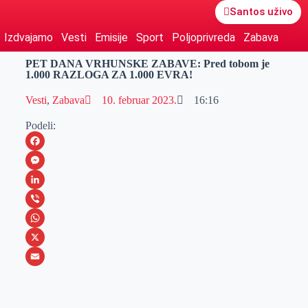
Santos uživo
Izdvajamo
Vesti
Emisije
Sport
Poljoprivreda
Zabava
PET DANA VRHUNSKE ZABAVE: Pred tobom je
1.000 RAZLOGA ZA 1.000 EVRA!
Vesti
,
Zabava
10. februar 2023.
16:16
Podeli:
F
a
M
c
e
L
e
s
i
V
b
s
n
i
W
o
e
k
b
h
X
o
n
e
e
a
E
k
g
d
r
t
m