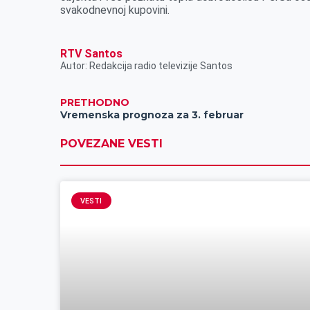
svakodnevnoj kupovini.
RTV Santos
Autor: Redakcija radio televizije Santos
PRETHODNO
Vremenska prognoza za 3. februar
POVEZANE VESTI
VESTI