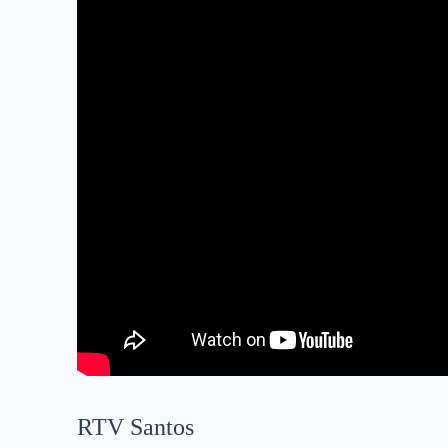
RTV Santos