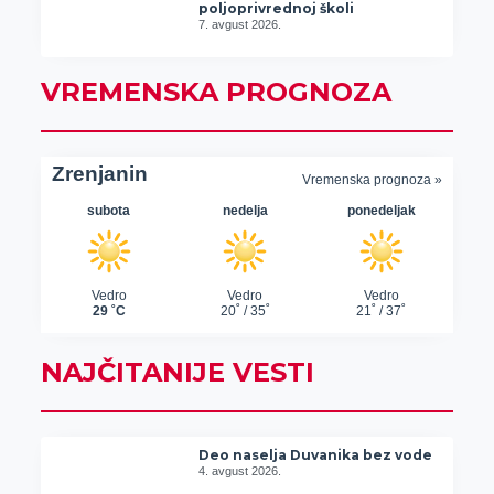
poljoprivrednoj školi
7. avgust 2026.
VREMENSKA PROGNOZA
NAJČITANIJE VESTI
Deo naselja Duvanika bez vode
4. avgust 2026.