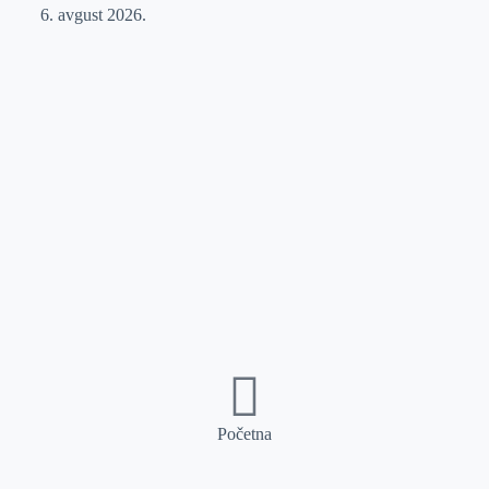
6. avgust 2026.
Početna