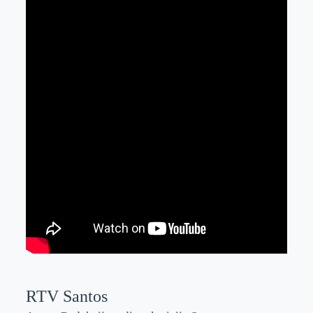
RTV Santos