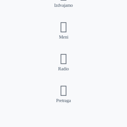
Izdvajamo
Meni
Radio
Pretraga
Pretraga