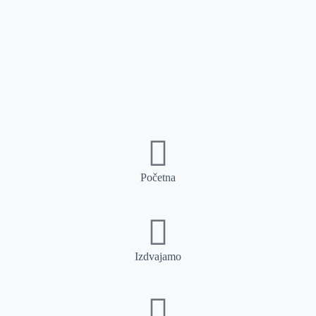
Početna
Izdvajamo