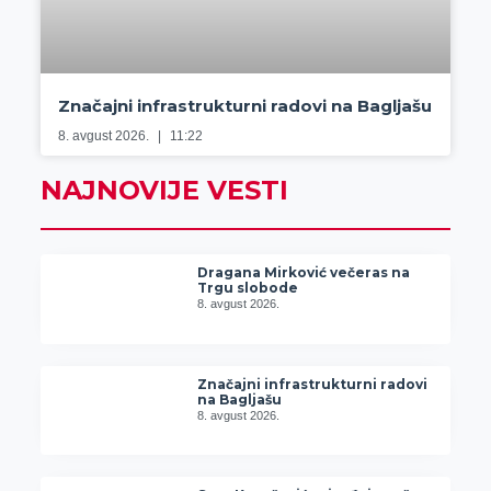
Značajni infrastrukturni radovi na Bagljašu
8. avgust 2026.
11:22
NAJNOVIJE VESTI
Dragana Mirković večeras na
Trgu slobode
8. avgust 2026.
Značajni infrastrukturni radovi
na Bagljašu
8. avgust 2026.