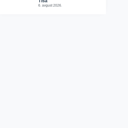
Tisa
6. avgust 2026.