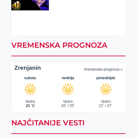
VREMENSKA PROGNOZA
NAJČITANIJE VESTI