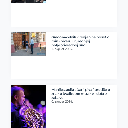
Gradonačelnik Zrenjanina posetio
mini-pivaru u Srednjoj
poljoprivrednoj školi
7. avgust 2026.
Manifestacija „Dani piva“ protiče u
znaku kvalitetne muzike i dobre
zabave
6. avgust 2026.