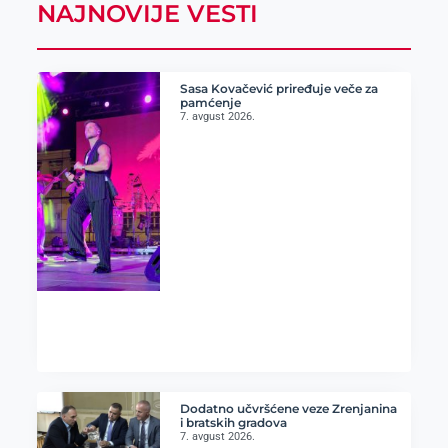
NAJNOVIJE VESTI
Sasa Kovačević priređuje veče za
pamćenje
7. avgust 2026.
Dodatno učvršćene veze Zrenjanina
i bratskih gradova
7. avgust 2026.