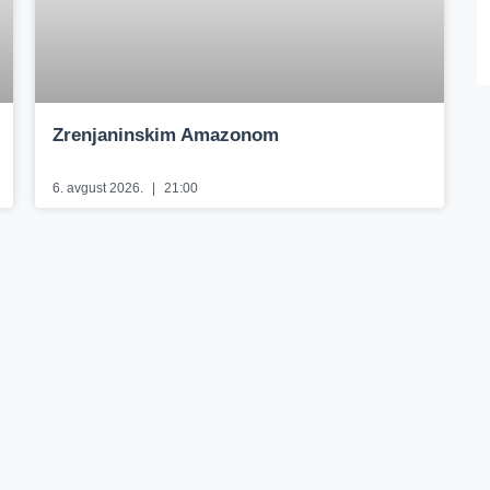
Zrenjaninskim Amazonom
6. avgust 2026.
21:00