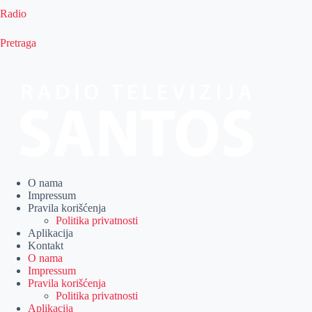
Radio
Pretraga
O nama
Impressum
Pravila korišćenja
Politika privatnosti
Aplikacija
Kontakt
O nama
Impressum
Pravila korišćenja
Politika privatnosti
Aplikacija