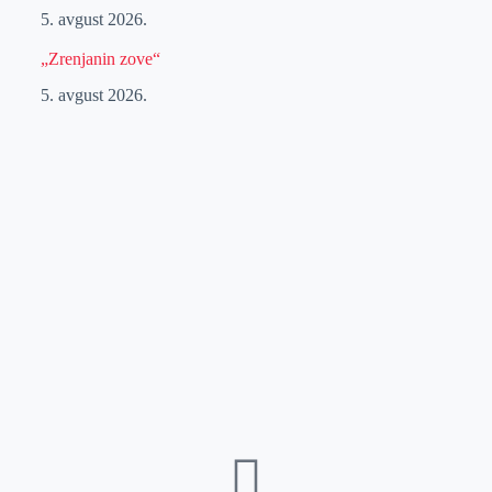
5. avgust 2026.
„Zrenjanin zove“
5. avgust 2026.