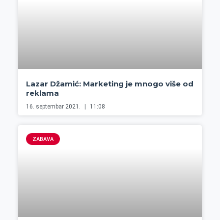
Lazar Džamić: Marketing je mnogo više od
reklama
16. septembar 2021.
11:08
ZABAVA