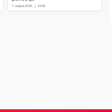
7. avgust 2026.
23:00