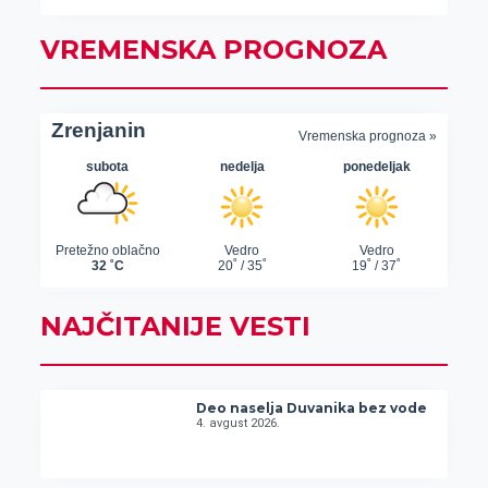
VREMENSKA PROGNOZA
NAJČITANIJE VESTI
Deo naselja Duvanika bez vode
4. avgust 2026.