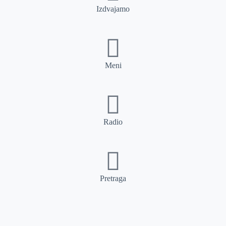
Izdvajamo
Meni
Radio
Pretraga
Pretraga