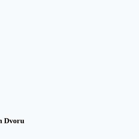
m Dvoru