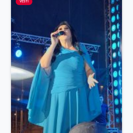
VESTI