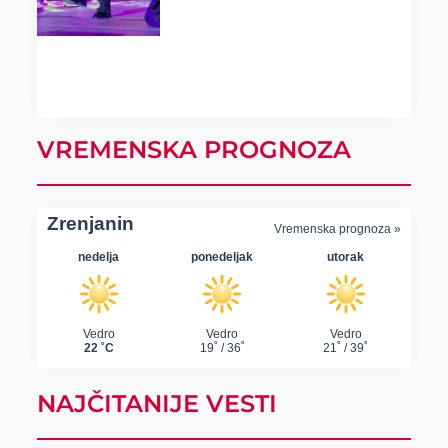
VREMENSKA PROGNOZA
NAJČITANIJE VESTI