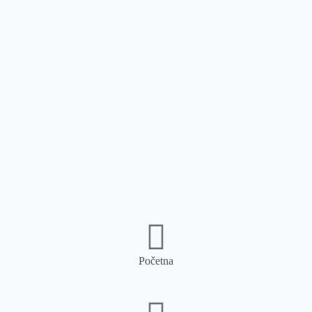
Početna