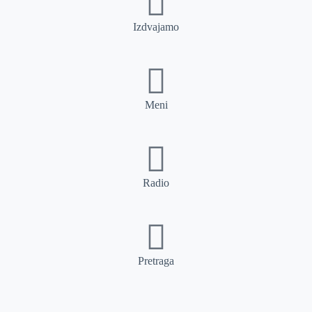
Izdvajamo
Meni
Radio
Pretraga
Pretraga