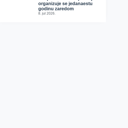
organizuje se jedanaestu
godinu zaredom
8. jul 2026.