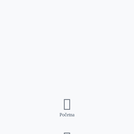
Početna