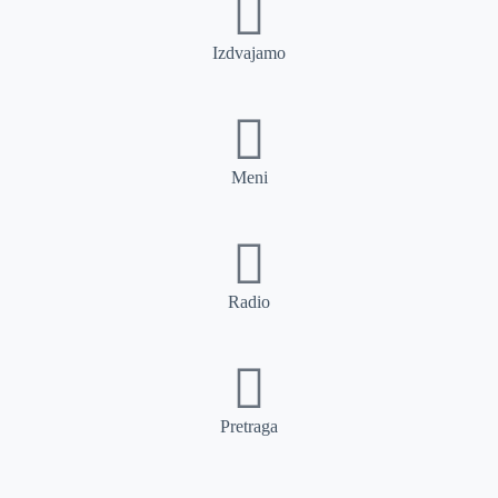
Izdvajamo
Meni
Radio
Pretraga
Pretraga