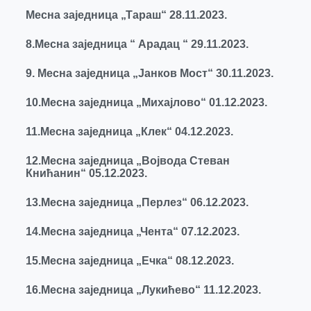
Месна заједница „Тараш“ 28.11.2023.
8.Месна заједница “ Арадац “ 29.11.2023.
9. Месна заједница „Јанков Мост“ 30.11.2023.
10.Месна заједница „Михајлово“ 01.12.2023.
11.Месна заједница „Клек“ 04.12.2023.
12.Месна заједница „Војвода Стеван
Книћанин“ 05.12.2023.
13.Месна заједница „Перлез“ 06.12.2023.
14.Месна заједница „Чента“ 07.12.2023.
15.Месна заједница „Ечка“ 08.12.2023.
16.Месна заједница „Лукићево“ 11.12.2023.