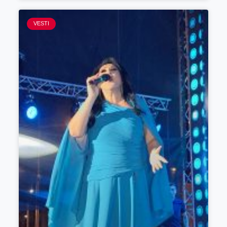
VESTI