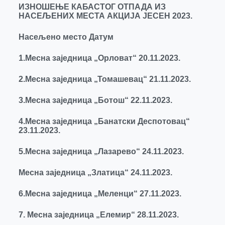
ИЗНОШЕЊЕ КАБАСТОГ ОТПАДА ИЗ
НАСЕЉЕНИХ МЕСТА АКЦИЈА ЈЕСЕН 2023.
Насељено место Датум
1.Месна заједница „Орловат“ 20.11.2023.
2.Месна заједница „Томашевац“ 21.11.2023.
3.Месна заједница „Ботош“ 22.11.2023.
4.Месна заједница „Банатски Деспотовац“
23.11.2023.
5.Месна заједница „Лазарево“ 24.11.2023.
Месна заједница „Златица“ 24.11.2023.
6.Месна заједница „Меленци“ 27.11.2023.
7. Месна заједница „Елемир“ 28.11.2023.