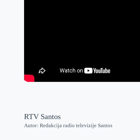
RTV Santos
Autor: Redakcija radio televizije Santos